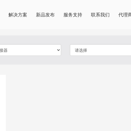
解决方案
新品发布
服务支持
联系我们
代理