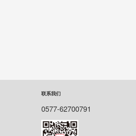
联系我们
0577-62700791