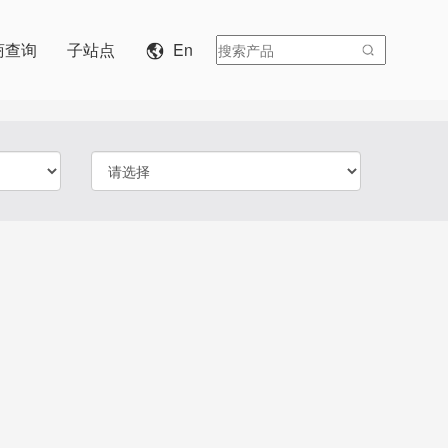
商查询
子站点
En