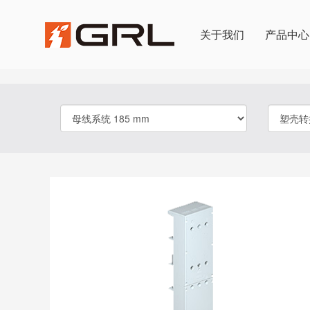
关于我们
产品中心
产品选择