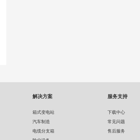
解决方案
服务支持
箱式变电站
下载中心
汽车制造
常见问题
电缆分支箱
售后服务