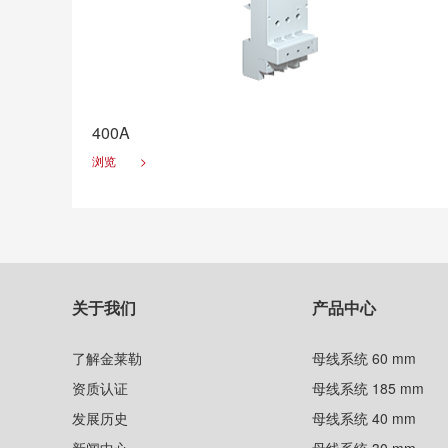
400A
浏览
>
关于我们
产品中心
了解金莱勒
母线系统 60 mm
资质认证
母线系统 185 mm
发展历史
母线系统 40 mm