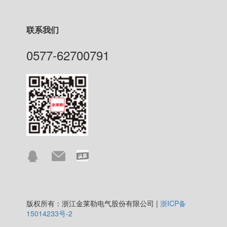
联系我们
0577-62700791
版权所有：浙江金莱勒电气股份有限公司 |
浙ICP备
15014233号-2