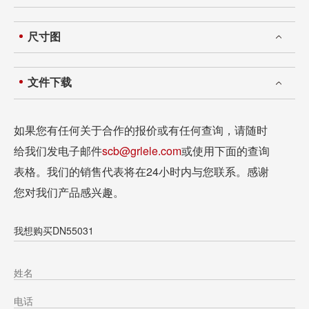
尺寸图
文件下载
如果您有任何关于合作的报价或有任何查询，请随时
给我们发电子邮件
scb@grlele.com
或使用下面的查询
表格。我们的销售代表将在24小时内与您联系。感谢
您对我们产品感兴趣。
我想购买DN55031