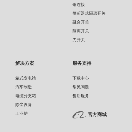
铜连接
熔断器式隔离开关
融合开关
隔离开关
刀开关
解决方案
服务支持
箱式变电站
下载中心
汽车制造
常见问题
电缆分支箱
售后服务
除尘设备
工业炉
官方商城