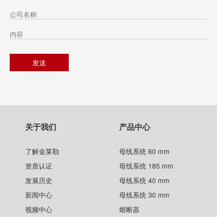
关于我们
产品中心
了解金莱勒
母线系统 60 mm
资质认证
母线系统 185 mm
发展历史
母线系统 40 mm
新闻中心
母线系统 30 mm
视频中心
熔断器