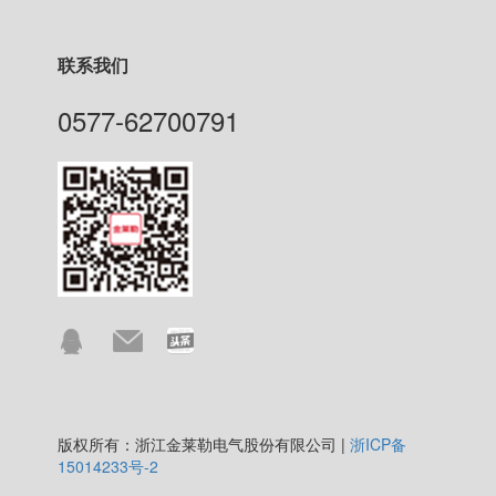
联系我们
0577-62700791
版权所有：浙江金莱勒电气股份有限公司 |
浙ICP备
15014233号-2