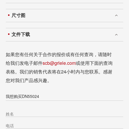
尺寸图
文件下载
如果您有任何关于合作的报价或有任何查询，请随时
给我们发电子邮件
scb@grlele.com
或使用下面的查询
表格。我们的销售代表将在24小时内与您联系。感谢
您对我们产品感兴趣。
我想购买DN55024