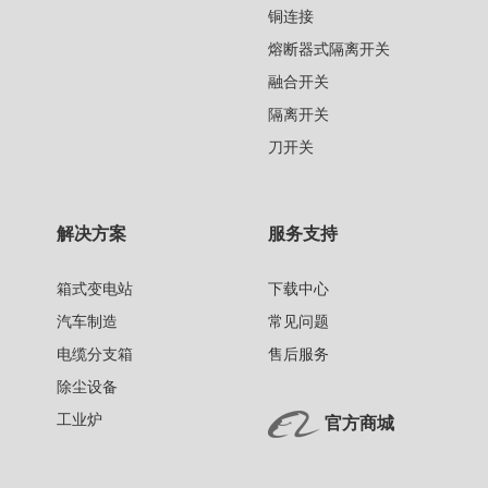
铜连接
熔断器式隔离开关
融合开关
隔离开关
刀开关
解决方案
服务支持
箱式变电站
下载中心
汽车制造
常见问题
电缆分支箱
售后服务
除尘设备
工业炉
官方商城