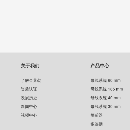
关于我们
产品中心
了解金莱勒
母线系统 60 mm
资质认证
母线系统 185 mm
发展历史
母线系统 40 mm
新闻中心
母线系统 30 mm
视频中心
熔断器
铜连接