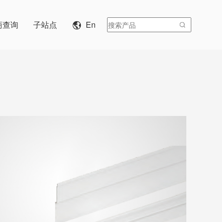
商查询
子站点
En