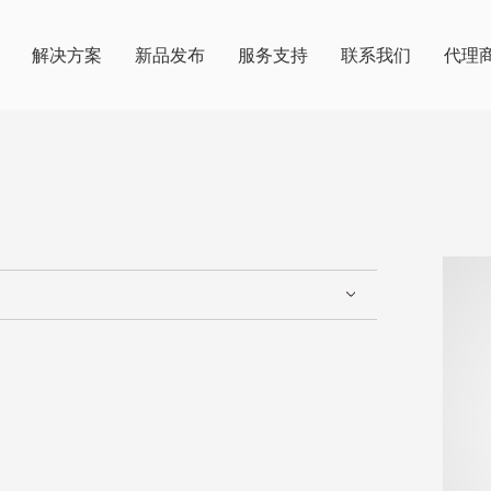
解决方案
新品发布
服务支持
联系我们
代理