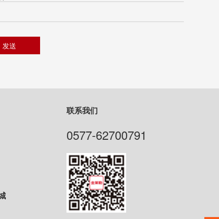
联系我们
0577-62700791
城