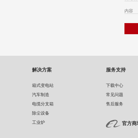
解决方案
服务支持
箱式变电站
下载中心
汽车制造
常见问题
电缆分支箱
售后服务
除尘设备
工业炉
官方商