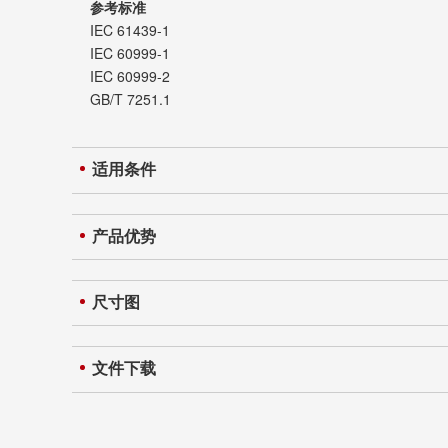
参考标准
IEC 61439-1
IEC 60999-1
IEC 60999-2
GB/T 7251.1
适用条件
产品优势
尺寸图
文件下载