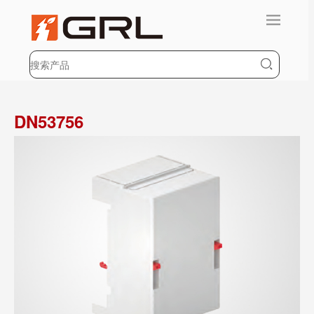
DN53756