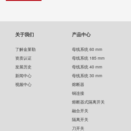
关于我们
产品中心
了解金莱勒
母线系统 60 mm
资质认证
母线系统 185 mm
发展历史
母线系统 40 mm
新闻中心
母线系统 30 mm
视频中心
熔断器
铜连接
熔断器式隔离开关
融合开关
隔离开关
刀开关