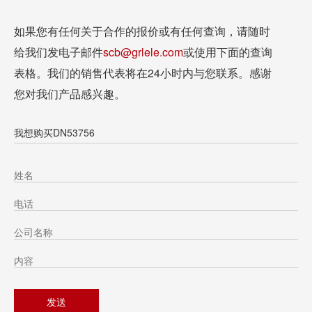
如果您有任何关于合作的报价或有任何查询，请随时
给我们发电子邮件
scb@grlele.com
或使用下面的查询
表格。我们的销售代表将在24小时内与您联系。感谢
您对我们产品感兴趣。
我想购买DN53756