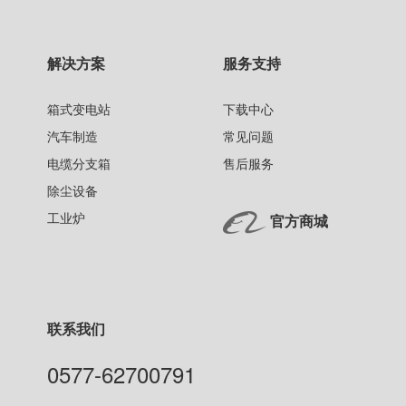
解决方案
服务支持
箱式变电站
下载中心
汽车制造
常见问题
电缆分支箱
售后服务
除尘设备
工业炉
官方商城
联系我们
0577-62700791