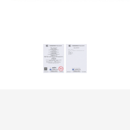
关于我们
产品中心