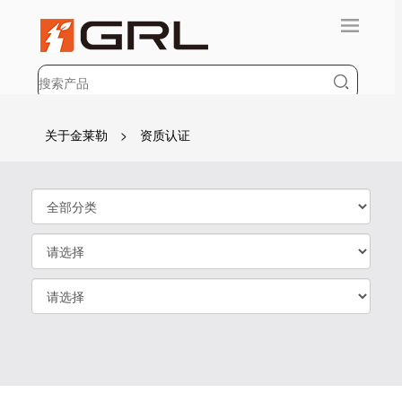
关于金莱勒
> 资质认证