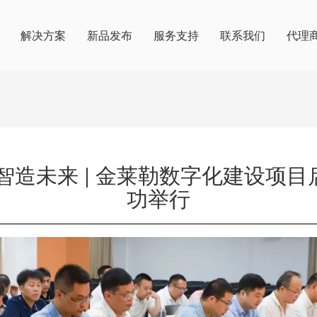
解决方案
新品发布
服务支持
联系我们
代理
·智造未来 | 金莱勒数字化建设项
功举行