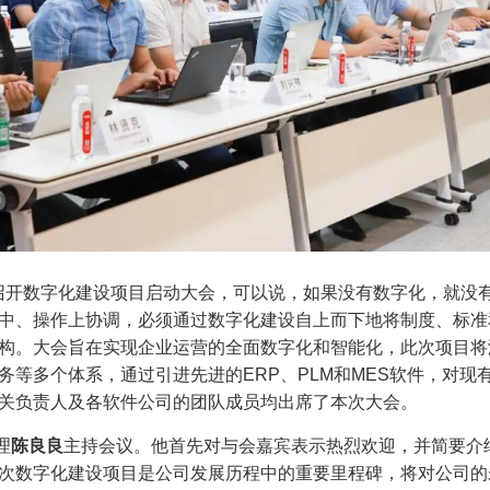
司召开数字化建设项目启动大会，可以说，如果没有数字化，就没
中、操作上协调，必须通过数字化建设自上而下地将制度、标准
构。大会旨在实现企业运营的全面数字化和智能化，此次项目将
务等多个体系，通过引进先进的ERP、PLM和MES软件，对现
关负责人及各软件公司的团队成员均出席了本次大会。
理
陈良良
主持会议。他首先对与会嘉宾表示热烈欢迎，并简要介
次数字化建设项目是公司发展历程中的重要里程碑，将对公司的