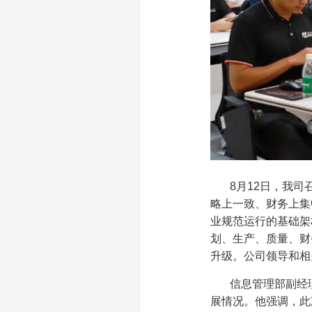
8月12日，我
略上一致、财务上集
业规范运行的基础架
划、生产、质量、财
升级。公司领导和相
信息管理部副经
展情况。他强调，此