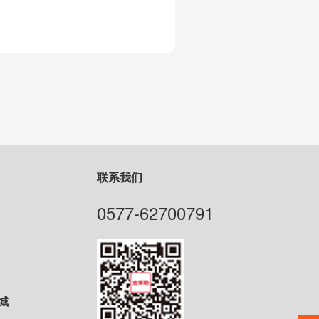
联系我们
0577-62700791
城