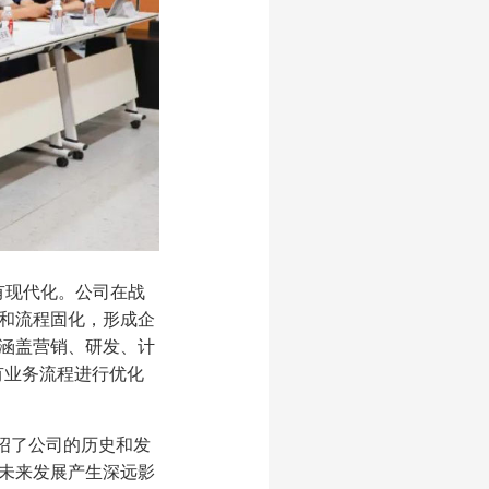
有现代化。公司在战
和流程固化，形成企
涵盖营销、研发、计
有业务流程进行优化
绍了公司的历史和发
未来发展产生深远影