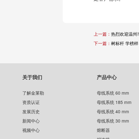
上一篇：
热烈欢迎温州
下一篇：
树标杆 学榜样
关于我们
产品中心
了解金莱勒
母线系统 60 mm
资质认证
母线系统 185 mm
发展历史
母线系统 40 mm
新闻中心
母线系统 30 mm
视频中心
熔断器