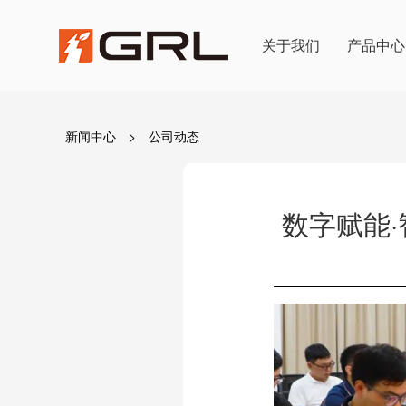
关于我们
产品中心
新闻中心
> 公司动态
数字赋能​